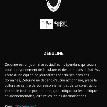
ZÉBULINE
Zébuline est un journal associatif et indépendant qui œuvre
pour le rayonnement de la culture et des arts dans le Sud-Est.
Forte d’une équipe de journalistes spécialisés dans ces
domaines, Zébuline ne dépend d’aucun actionnaire, place la
culture au centre de son raisonnement et de sa construction
éditoriale tout en portant un regard critique sur les politiques
environnementales, culturelles, et les discriminations.
Page :
"Partenaires"