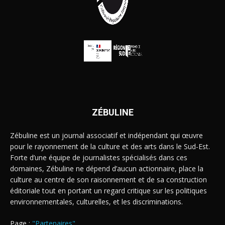
ZÉBULINE
Zébuline est un journal associatif et indépendant qui œuvre
pour le rayonnement de la culture et des arts dans le Sud-Est.
Forte d’une équipe de journalistes spécialisés dans ces
domaines, Zébuline ne dépend d’aucun actionnaire, place la
culture au centre de son raisonnement et de sa construction
éditoriale tout en portant un regard critique sur les politiques
environnementales, culturelles, et les discriminations.
Page :
"Partenaires"