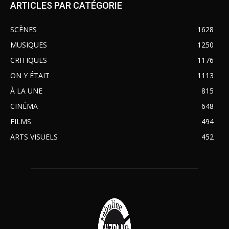
ARTICLES PAR CATÉGORIE
SCÈNES
1628
MUSIQUES
1250
CRITIQUES
1176
ON Y ÉTAIT
1113
À LA UNE
815
CINÉMA
648
FILMS
494
ARTS VISUELS
452