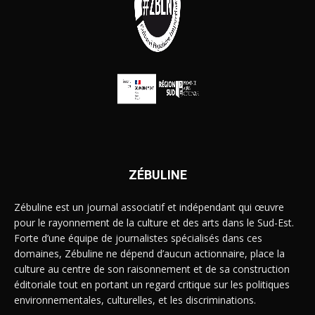
ZÉBULINE
Zébuline est un journal associatif et indépendant qui œuvre
pour le rayonnement de la culture et des arts dans le Sud-Est.
Forte d’une équipe de journalistes spécialisés dans ces
domaines, Zébuline ne dépend d’aucun actionnaire, place la
culture au centre de son raisonnement et de sa construction
éditoriale tout en portant un regard critique sur les politiques
environnementales, culturelles, et les discriminations.