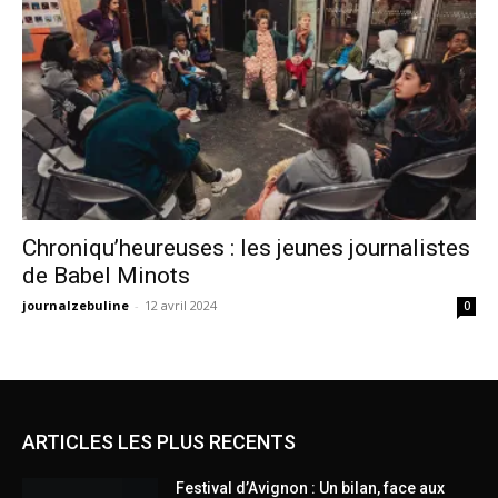
Chroniqu’heureuses : les jeunes journalistes
de Babel Minots
journalzebuline
-
12 avril 2024
0
ARTICLES LES PLUS RECENTS
Festival d’Avignon : Un bilan, face aux