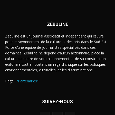
ZÉBULINE
Zébuline est un journal associatif et indépendant qui œuvre
pour le rayonnement de la culture et des arts dans le Sud-Est.
Forte d’une équipe de journalistes spécialisés dans ces
domaines, Zébuline ne dépend d’aucun actionnaire, place la
culture au centre de son raisonnement et de sa construction
éditoriale tout en portant un regard critique sur les politiques
environnementales, culturelles, et les discriminations.
Page :
"Partenaires"
SUIVEZ-NOUS