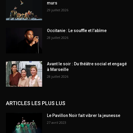
murs
29 juillet 2026
Occitanie : Le souffle et l’abîme
28 juillet 2026
Avant le soir : Du théâtre social et engagé
à Marseille
28 juillet 2026
ARTICLES LES PLUS LUS
Le Pavillon Noir fait vibrer la jeunesse
27 avril 2023