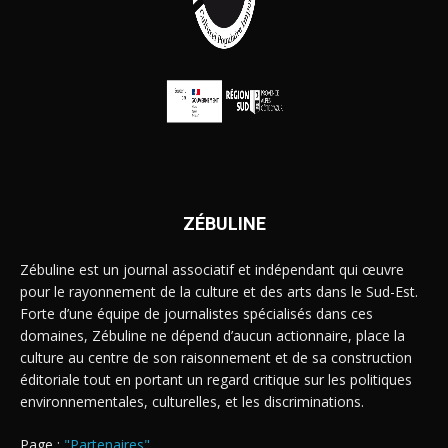
ZÉBULINE
Zébuline est un journal associatif et indépendant qui œuvre
pour le rayonnement de la culture et des arts dans le Sud-Est.
Forte d’une équipe de journalistes spécialisés dans ces
domaines, Zébuline ne dépend d’aucun actionnaire, place la
culture au centre de son raisonnement et de sa construction
éditoriale tout en portant un regard critique sur les politiques
environnementales, culturelles, et les discriminations.
Page :
"Partenaires"