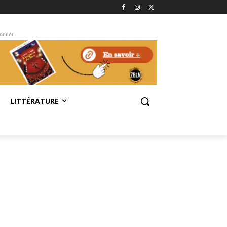
bonner
LITTÉRATURE