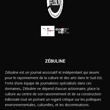
ZÉBULINE
Zébuline est un journal associatif et indépendant qui œuvre
pour le rayonnement de la culture et des arts dans le Sud-Est.
Forte d’une équipe de journalistes spécialisés dans ces
domaines, Zébuline ne dépend d’aucun actionnaire, place la
culture au centre de son raisonnement et de sa construction
éditoriale tout en portant un regard critique sur les politiques
environnementales, culturelles, et les discriminations.