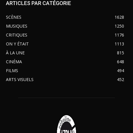
ARTICLES PAR CATÉGORIE
SCÈNES
1628
MUSIQUES
1250
CRITIQUES
1176
ON Y ÉTAIT
1113
À LA UNE
815
CINÉMA
648
FILMS
494
ARTS VISUELS
452