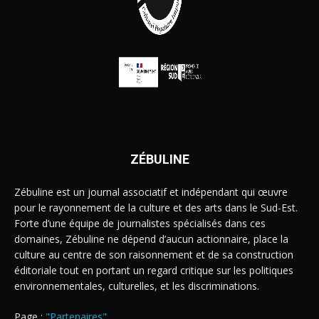
ZÉBULINE
Zébuline est un journal associatif et indépendant qui œuvre
pour le rayonnement de la culture et des arts dans le Sud-Est.
Forte d’une équipe de journalistes spécialisés dans ces
domaines, Zébuline ne dépend d’aucun actionnaire, place la
culture au centre de son raisonnement et de sa construction
éditoriale tout en portant un regard critique sur les politiques
environnementales, culturelles, et les discriminations.
Page :
"Partenaires"