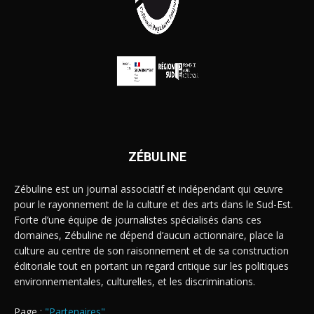
ZÉBULINE
Zébuline est un journal associatif et indépendant qui œuvre
pour le rayonnement de la culture et des arts dans le Sud-Est.
Forte d’une équipe de journalistes spécialisés dans ces
domaines, Zébuline ne dépend d’aucun actionnaire, place la
culture au centre de son raisonnement et de sa construction
éditoriale tout en portant un regard critique sur les politiques
environnementales, culturelles, et les discriminations.
Page :
"Partenaires"