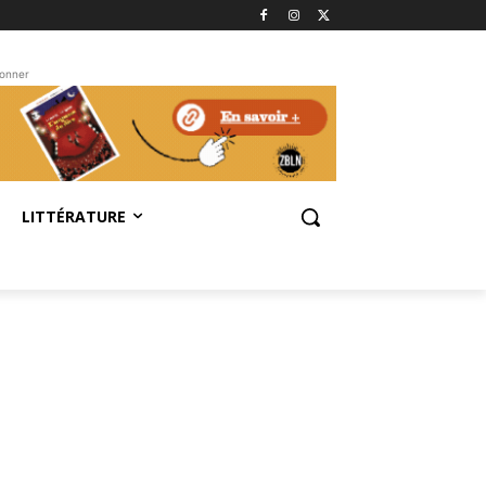
bonner
LITTÉRATURE