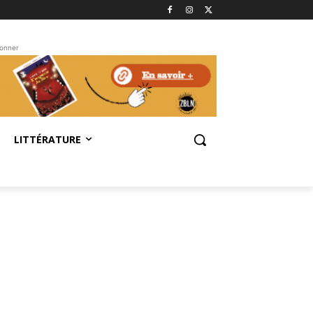
bonner
LITTÉRATURE