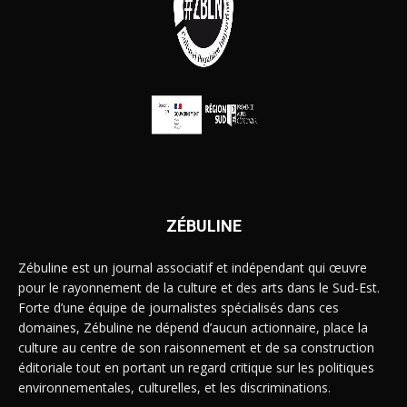
ZÉBULINE
Zébuline est un journal associatif et indépendant qui œuvre
pour le rayonnement de la culture et des arts dans le Sud-Est.
Forte d’une équipe de journalistes spécialisés dans ces
domaines, Zébuline ne dépend d’aucun actionnaire, place la
culture au centre de son raisonnement et de sa construction
éditoriale tout en portant un regard critique sur les politiques
environnementales, culturelles, et les discriminations.