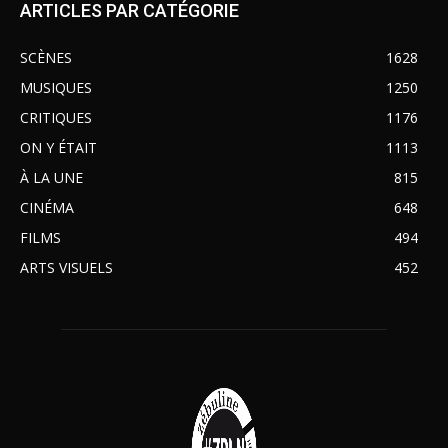
ARTICLES PAR CATÉGORIE
SCÈNES
1628
MUSIQUES
1250
CRITIQUES
1176
ON Y ÉTAIT
1113
À LA UNE
815
CINÉMA
648
FILMS
494
ARTS VISUELS
452