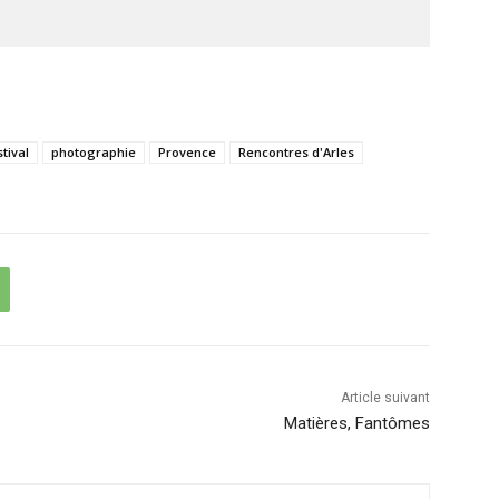
tival
photographie
Provence
Rencontres d'Arles
Article suivant
Matières, Fantômes