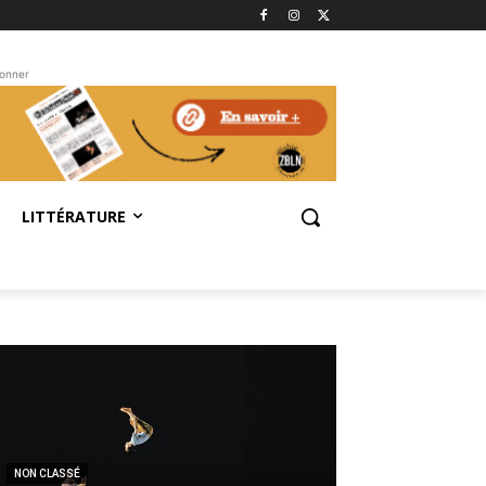
bonner
LITTÉRATURE
NON CLASSÉ