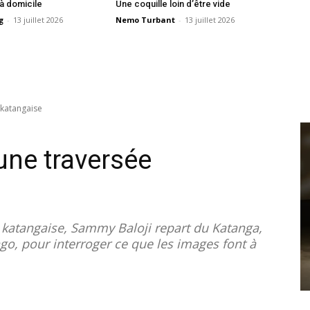
 à domicile
Une coquille loin d’être vide
g
-
13 juillet 2026
Nemo Turbant
-
13 juillet 2026