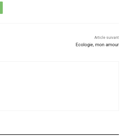
Article suivant
Ecologie, mon amour