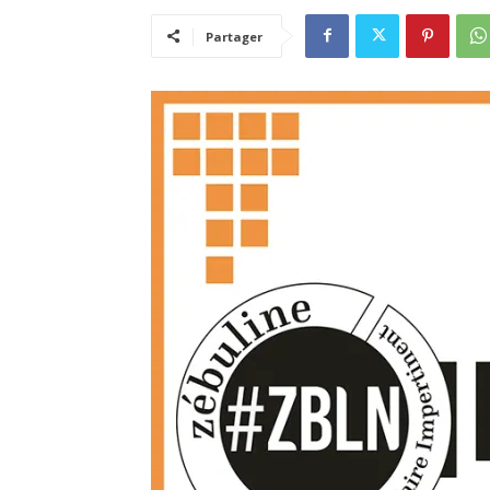
Partager