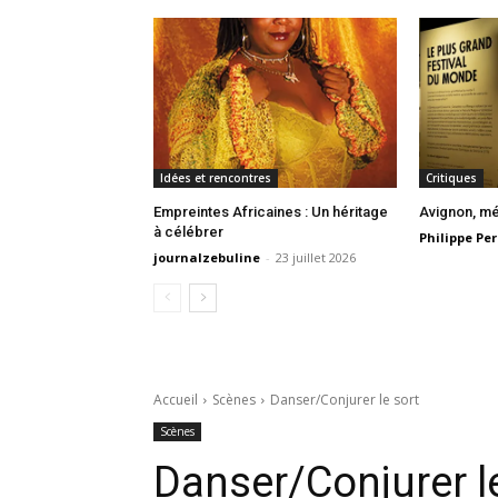
Idées et rencontres
Critiques
Empreintes Africaines : Un héritage
Avignon, mé
à célébrer
Philippe Per
journalzebuline
-
23 juillet 2026