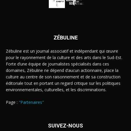
ZÉBULINE
Zébuline est un journal associatif et indépendant qui œuvre
pour le rayonnement de la culture et des arts dans le Sud-Est.
Forte d’une équipe de journalistes spécialisés dans ces
domaines, Zébuline ne dépend d’aucun actionnaire, place la
culture au centre de son raisonnement et de sa construction
éditoriale tout en portant un regard critique sur les politiques
environnementales, culturelles, et les discriminations.
Page :
"Partenaires"
SUIVEZ-NOUS