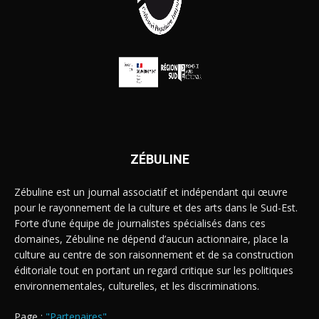
ZÉBULINE
Zébuline est un journal associatif et indépendant qui œuvre
pour le rayonnement de la culture et des arts dans le Sud-Est.
Forte d’une équipe de journalistes spécialisés dans ces
domaines, Zébuline ne dépend d’aucun actionnaire, place la
culture au centre de son raisonnement et de sa construction
éditoriale tout en portant un regard critique sur les politiques
environnementales, culturelles, et les discriminations.
Page :
"Partenaires"