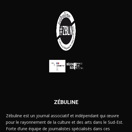
ZÉBULINE
Zébuline est un journal associatif et indépendant qui œuvre
pour le rayonnement de la culture et des arts dans le Sud-Est.
Forte d’une équipe de journalistes spécialisés dans ces