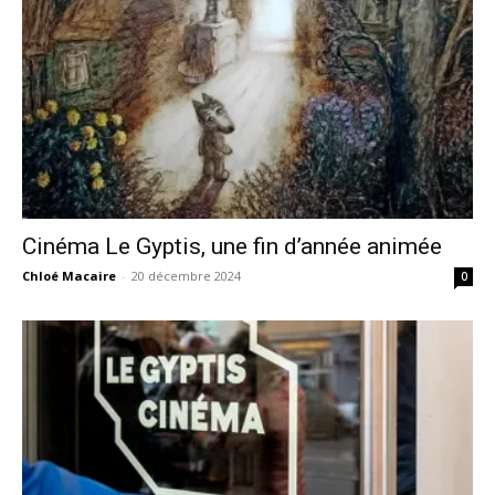
Cinéma Le Gyptis, une fin d’année animée
Chloé Macaire
-
20 décembre 2024
0