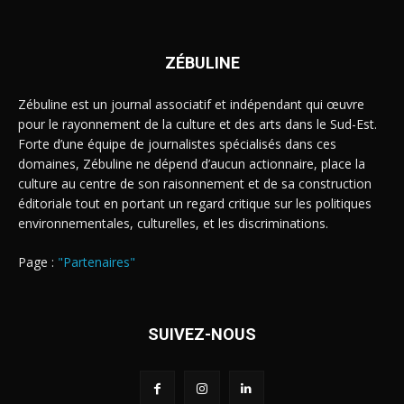
ZÉBULINE
Zébuline est un journal associatif et indépendant qui œuvre
pour le rayonnement de la culture et des arts dans le Sud-Est.
Forte d’une équipe de journalistes spécialisés dans ces
domaines, Zébuline ne dépend d’aucun actionnaire, place la
culture au centre de son raisonnement et de sa construction
éditoriale tout en portant un regard critique sur les politiques
environnementales, culturelles, et les discriminations.
Page :
"Partenaires"
SUIVEZ-NOUS