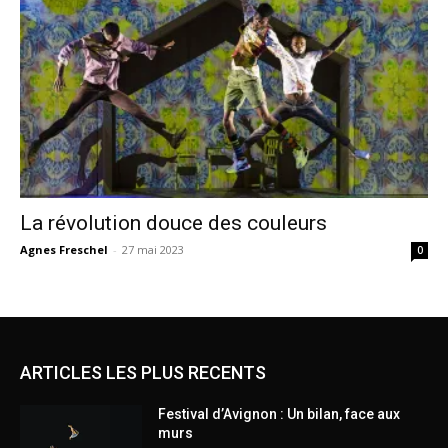
La révolution douce des couleurs
Agnes Freschel
-
27 mai 2023
0
ARTICLES LES PLUS RECENTS
Festival d’Avignon : Un bilan, face aux
murs