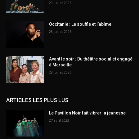
29 juillet 2026
Occitanie : Le souffle et l’abîme
28 juillet 2026
Avant le soir : Du théâtre social et engagé
à Marseille
28 juillet 2026
ARTICLES LES PLUS LUS
Le Pavillon Noir fait vibrer la jeunesse
27 avril 2023