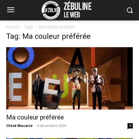
Accueil
Tags
Ma couleur préférée
Tag: Ma couleur préférée
Ma couleur préférée
Chloé Macaire
-
4 décembre 2024
0