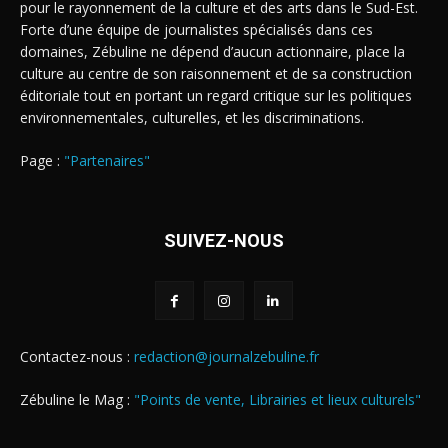
pour le rayonnement de la culture et des arts dans le Sud-Est.
Forte d’une équipe de journalistes spécialisés dans ces
domaines, Zébuline ne dépend d’aucun actionnaire, place la
culture au centre de son raisonnement et de sa construction
éditoriale tout en portant un regard critique sur les politiques
environnementales, culturelles, et les discriminations.
Page :
"Partenaires"
SUIVEZ-NOUS
Contactez-nous :
redaction@journalzebuline.fr
Zébuline le Mag :
"Points de vente, Librairies et lieux culturels"