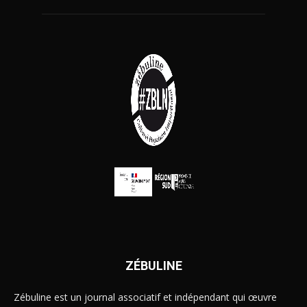
ZÉBULINE
Zébuline est un journal associatif et indépendant qui œuvre