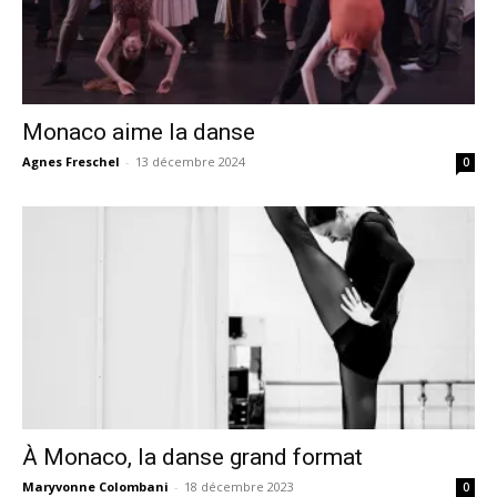
Monaco aime la danse
Agnes Freschel
-
13 décembre 2024
0
À Monaco, la danse grand format
Maryvonne Colombani
-
18 décembre 2023
0