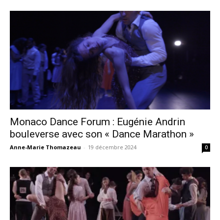
Monaco Dance Forum : Eugénie Andrin
bouleverse avec son « Dance Marathon »
Anne-Marie Thomazeau
-
19 décembre 2024
0