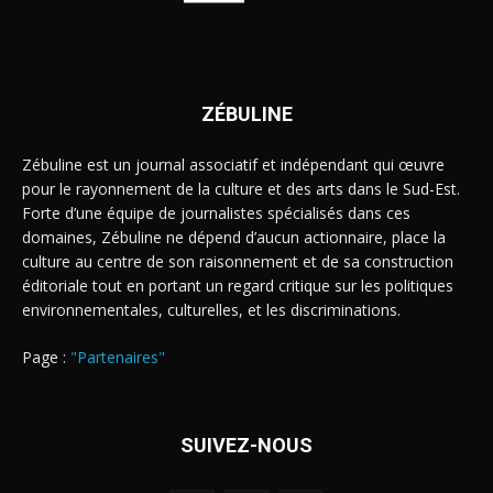
ZÉBULINE
Zébuline est un journal associatif et indépendant qui œuvre
pour le rayonnement de la culture et des arts dans le Sud-Est.
Forte d’une équipe de journalistes spécialisés dans ces
domaines, Zébuline ne dépend d’aucun actionnaire, place la
culture au centre de son raisonnement et de sa construction
éditoriale tout en portant un regard critique sur les politiques
environnementales, culturelles, et les discriminations.
Page :
"Partenaires"
SUIVEZ-NOUS