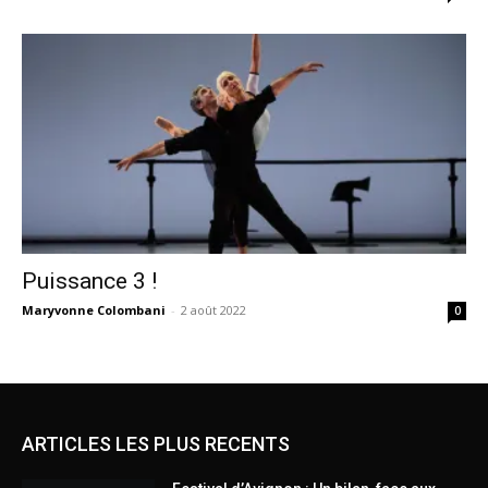
Puissance 3 !
Maryvonne Colombani
-
2 août 2022
0
ARTICLES LES PLUS RECENTS