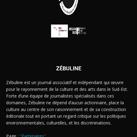
ZÉBULINE
Zébuline est un journal associatif et indépendant qui œuvre
pour le rayonnement de la culture et des arts dans le Sud-Est.
Forte d’une équipe de journalistes spécialisés dans ces
domaines, Zébuline ne dépend d’aucun actionnaire, place la
culture au centre de son raisonnement et de sa construction
éditoriale tout en portant un regard critique sur les politiques
environnementales, culturelles, et les discriminations.
Page :
"Partenaires"