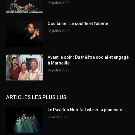
29 juillet 2026
Occitanie : Le souffle et l’abîme
28 juillet 2026
Avant le soir : Du théâtre social et engagé
à Marseille
28 juillet 2026
ARTICLES LES PLUS LUS
Le Pavillon Noir fait vibrer la jeunesse
27 avril 2023