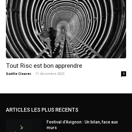
Tout Risc est bon apprendre
Gaëlle Cloarec
-
11 décembre 2023
0
ARTICLES LES PLUS RECENTS
Festival d’Avignon : Un bilan, face aux
murs