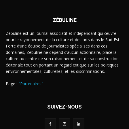
ZÉBULINE
Zébuline est un journal associatif et indépendant qui œuvre
pour le rayonnement de la culture et des arts dans le Sud-Est.
Forte d’une équipe de journalistes spécialisés dans ces
domaines, Zébuline ne dépend d’aucun actionnaire, place la
culture au centre de son raisonnement et de sa construction
éditoriale tout en portant un regard critique sur les politiques
environnementales, culturelles, et les discriminations.
Page :
"Partenaires"
SUIVEZ-NOUS