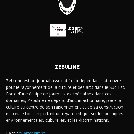
ZÉBULINE
Zébuline est un journal associatif et indépendant qui œuvre
pour le rayonnement de la culture et des arts dans le Sud-Est.
Forte d’une équipe de journalistes spécialisés dans ces
domaines, Zébuline ne dépend d’aucun actionnaire, place la
culture au centre de son raisonnement et de sa construction
éditoriale tout en portant un regard critique sur les politiques
environnementales, culturelles, et les discriminations.
Page :
"Partenaires"