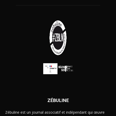
ZÉBULINE
Zébuline est un journal associatif et indépendant qui œuvre