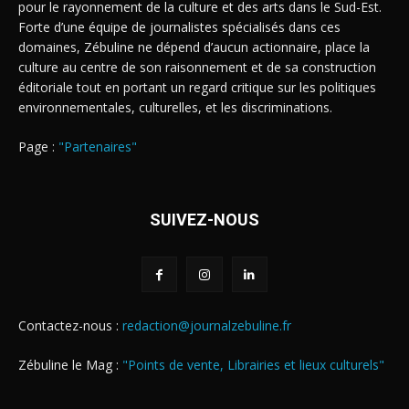
pour le rayonnement de la culture et des arts dans le Sud-Est.
Forte d’une équipe de journalistes spécialisés dans ces
domaines, Zébuline ne dépend d’aucun actionnaire, place la
culture au centre de son raisonnement et de sa construction
éditoriale tout en portant un regard critique sur les politiques
environnementales, culturelles, et les discriminations.
Page :
"Partenaires"
SUIVEZ-NOUS
Contactez-nous :
redaction@journalzebuline.fr
Zébuline le Mag :
"Points de vente, Librairies et lieux culturels"