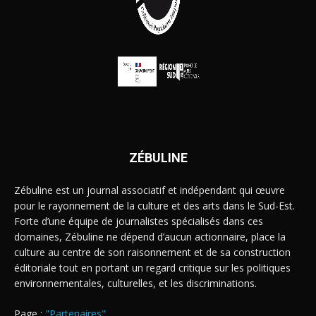
ZÉBULINE
Zébuline est un journal associatif et indépendant qui œuvre
pour le rayonnement de la culture et des arts dans le Sud-Est.
Forte d’une équipe de journalistes spécialisés dans ces
domaines, Zébuline ne dépend d’aucun actionnaire, place la
culture au centre de son raisonnement et de sa construction
éditoriale tout en portant un regard critique sur les politiques
environnementales, culturelles, et les discriminations.
Page :
"Partenaires"