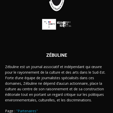
ZÉBULINE
Zébuline est un journal associatif et indépendant qui œuvre
pour le rayonnement de la culture et des arts dans le Sud-Est.
Forte d’une équipe de journalistes spécialisés dans ces
domaines, Zébuline ne dépend d’aucun actionnaire, place la
culture au centre de son raisonnement et de sa construction
éditoriale tout en portant un regard critique sur les politiques
environnementales, culturelles, et les discriminations.
Page :
"Partenaires"