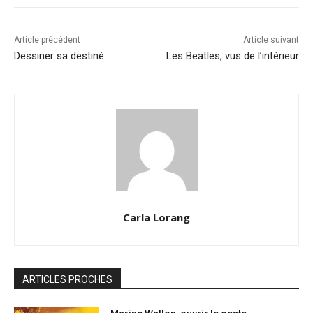
Article précédent
Article suivant
Dessiner sa destiné
Les Beatles, vus de l’intérieur
Carla Lorang
ARTICLES PROCHES