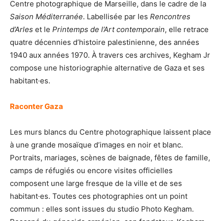
Centre photographique de Marseille, dans le cadre de la
Saison Méditerranée
. Labellisée par les
Rencontres
d’Arles
et le
Printemps de l’Art contemporain
, elle retrace
quatre décennies d’histoire palestinienne, des années
1940 aux années 1970. À travers ces archives, Kegham Jr
compose une historiographie alternative de Gaza et ses
habitant·es.
Raconter Gaza
Les murs blancs du Centre photographique laissent place
à une grande mosaïque d’images en noir et blanc.
Portraits, mariages, scènes de baignade, fêtes de famille,
camps de réfugiés ou encore visites officielles
composent une large fresque de la ville et de ses
habitant·es. Toutes ces photographies ont un point
commun : elles sont issues du studio Photo Kegham.