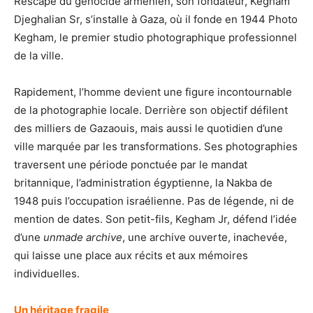
Rescapé du génocide arménien, son fondateur, Kegham
Djeghalian Sr, s’installe à Gaza, où il fonde en 1944 Photo
Kegham, le premier studio photographique professionnel
de la ville.
Rapidement, l’homme devient une figure incontournable
de la photographie locale. Derrière son objectif défilent
des milliers de Gazaouis, mais aussi le quotidien d’une
ville marquée par les transformations. Ses photographies
traversent une période ponctuée par le mandat
britannique, l’administration égyptienne, la Nakba de
1948 puis l’occupation israélienne. Pas de légende, ni de
mention de dates. Son petit-fils, Kegham Jr, défend l’idée
d’une
unmade archive
, une archive ouverte, inachevée,
qui laisse une place aux récits et aux mémoires
individuelles.
Un héritage fragile