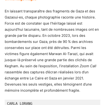
En laissant transparaître des fragments de Gaza et des
Gazaoui·es, chaque photographie raconte une histoire.
Force est de constater que l’héritage laissé est
aujourd’hui lacunaire, tant de nombreuses images ont en
grande partie disparu. En octobre 2023, lors des
bombardements sur Gaza, près de 90 % des archives
conservées sur place ont été détruites. Parmi les
victimes figure également Marwan Al-Tarazi, qui avait
jusque-là préservé une grande partie des clichés de
Kegham. Au sein de l’exposition, l’installation
Zoom Call
rassemble des captures d’écran réalisées lors d’un
échange entre Le Caire et Gaza en janvier 2021.
Devenues les seuls vestiges, elles témoignent d’une
mémoire incomplète et profondément fragile.
CARLA LORANG