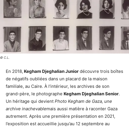
© C.L.
En 2018,
Kegham Djeghalian Junior
découvre trois boîtes
de négatifs oubliées dans un placard de la maison
familiale, au Caire. À l’intérieur, les archives de son
grand-père, le photographe
Kegham Djeghalian Senior
.
Un héritage qui devient
Photo Kegham de Gaza, une
archive inachevable
mais aussi matière à raconter Gaza
autrement. Après une première présentation en 2021,
l’exposition est accueillie jusqu’au 12 septembre au