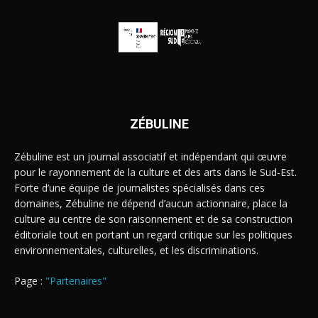
ZÉBULINE
Zébuline est un journal associatif et indépendant qui œuvre
pour le rayonnement de la culture et des arts dans le Sud-Est.
Forte d’une équipe de journalistes spécialisés dans ces
domaines, Zébuline ne dépend d’aucun actionnaire, place la
culture au centre de son raisonnement et de sa construction
éditoriale tout en portant un regard critique sur les politiques
environnementales, culturelles, et les discriminations.
Page :
"Partenaires"