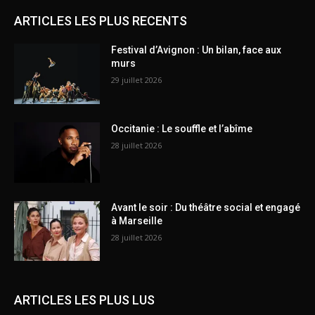
ARTICLES LES PLUS RECENTS
Festival d’Avignon : Un bilan, face aux
murs
29 juillet 2026
Occitanie : Le souffle et l’abîme
28 juillet 2026
Avant le soir : Du théâtre social et engagé
à Marseille
28 juillet 2026
ARTICLES LES PLUS LUS