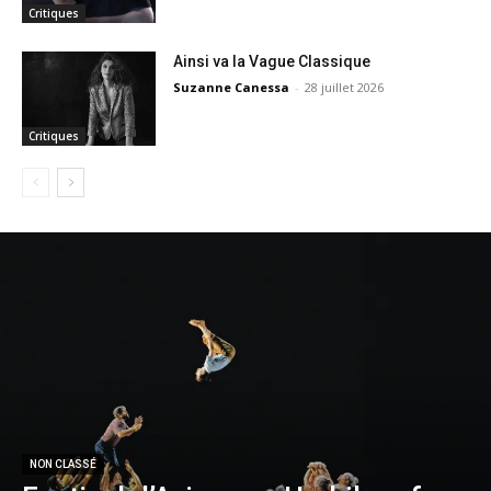
Critiques
Ainsi va la Vague Classique
Suzanne Canessa
-
28 juillet 2026
Critiques
NON CLASSÉ