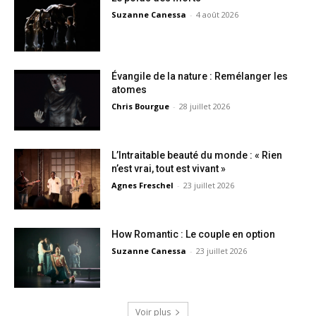
Suzanne Canessa
-
4 août 2026
Évangile de la nature : Remélanger les
atomes
Chris Bourgue
-
28 juillet 2026
L’Intraitable beauté du monde : « Rien
n’est vrai, tout est vivant »
Agnes Freschel
-
23 juillet 2026
How Romantic : Le couple en option
Suzanne Canessa
-
23 juillet 2026
Voir plus