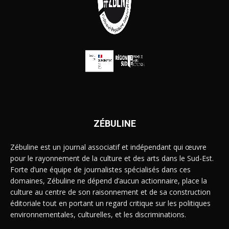
ZÉBULINE
Zébuline est un journal associatif et indépendant qui œuvre
pour le rayonnement de la culture et des arts dans le Sud-Est.
Forte d’une équipe de journalistes spécialisés dans ces
domaines, Zébuline ne dépend d’aucun actionnaire, place la
culture au centre de son raisonnement et de sa construction
éditoriale tout en portant un regard critique sur les politiques
environnementales, culturelles, et les discriminations.