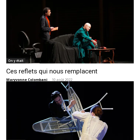
On y était
Ces reflets qui nous remplacent
Maryvonne Colombani
-
10 août 2022