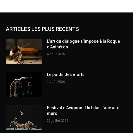
ARTICLES LES PLUS RECENTS
L’art du dialogue s’impose à la Roque
d’Anthéron
4 août 2026
Le poids des morts
4 août 2026
Festival d’Avignon : Un bilan, face aux
murs
29 juillet 2026