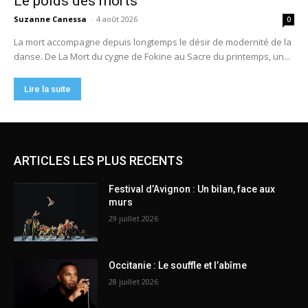
ARTICLES LES PLUS RECENTS
Festival d’Avignon : Un bilan, face aux
murs
29 juillet 2026
Occitanie : Le souffle et l’abîme
28 juillet 2026