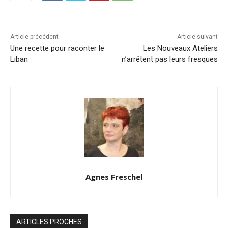
Article précédent
Article suivant
Une recette pour raconter le
Les Nouveaux Ateliers
Liban
n’arrêtent pas leurs fresques
Agnes Freschel
ARTICLES PROCHES