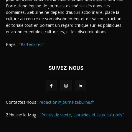
Forte d’une équipe de journalistes spécialisés dans ces
domaines, Zébuline ne dépend d’aucun actionnaire, place la
culture au centre de son raisonnement et de sa construction
éditoriale tout en portant un regard critique sur les politiques
environnementales, culturelles, et les discriminations.
Page :
"Partenaires"
SUIVEZ-NOUS
Contactez-nous :
redaction@journalzebuline.fr
Zébuline le Mag :
"Points de vente, Librairies et lieux culturels"