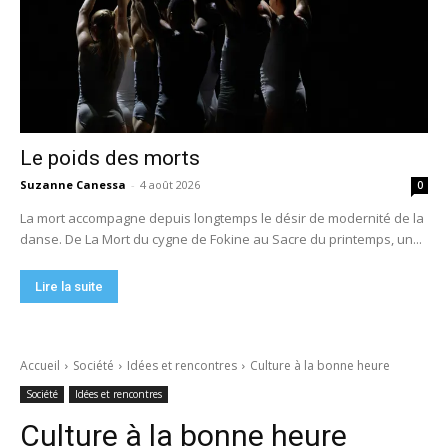
Le poids des morts
Suzanne Canessa
-
4 août 2026
0
La mort accompagne depuis longtemps le désir de modernité de la
danse. De La Mort du cygne de Fokine au Sacre du printemps, un...
Lire la suite