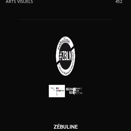
ARTS VISUELS
452
ZÉBULINE