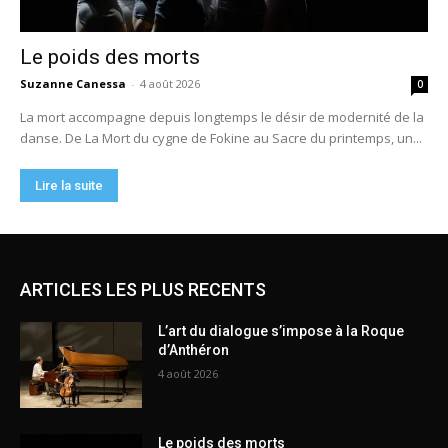
ARTICLES LES PLUS RECENTS
L’art du dialogue s’impose à la Roque
d’Anthéron
4 août 2026
Le poids des morts