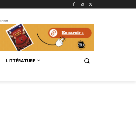
bonner
LITTÉRATURE