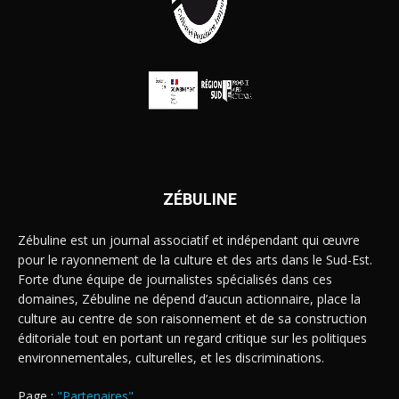
ZÉBULINE
Zébuline est un journal associatif et indépendant qui œuvre
pour le rayonnement de la culture et des arts dans le Sud-Est.
Forte d’une équipe de journalistes spécialisés dans ces
domaines, Zébuline ne dépend d’aucun actionnaire, place la
culture au centre de son raisonnement et de sa construction
éditoriale tout en portant un regard critique sur les politiques
environnementales, culturelles, et les discriminations.
Page :
"Partenaires"