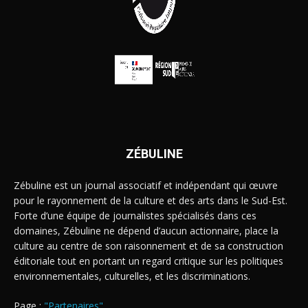
ZÉBULINE
Zébuline est un journal associatif et indépendant qui œuvre
pour le rayonnement de la culture et des arts dans le Sud-Est.
Forte d’une équipe de journalistes spécialisés dans ces
domaines, Zébuline ne dépend d’aucun actionnaire, place la
culture au centre de son raisonnement et de sa construction
éditoriale tout en portant un regard critique sur les politiques
environnementales, culturelles, et les discriminations.
Page :
"Partenaires"