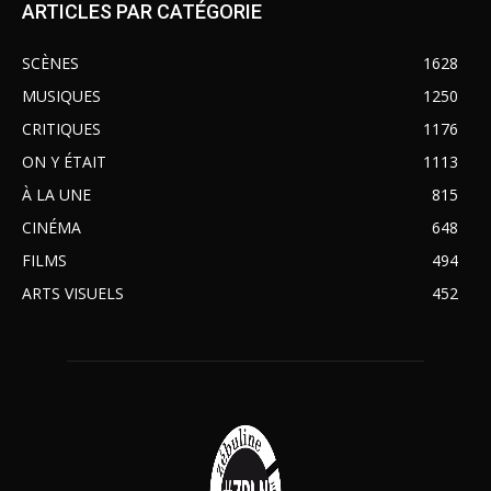
ARTICLES PAR CATÉGORIE
SCÈNES
1628
MUSIQUES
1250
CRITIQUES
1176
ON Y ÉTAIT
1113
À LA UNE
815
CINÉMA
648
FILMS
494
ARTS VISUELS
452