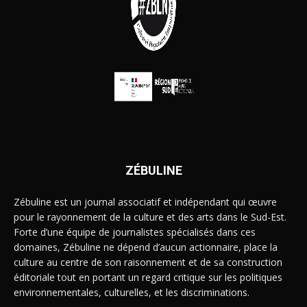
ZÉBULINE
Zébuline est un journal associatif et indépendant qui œuvre
pour le rayonnement de la culture et des arts dans le Sud-Est.
Forte d’une équipe de journalistes spécialisés dans ces
domaines, Zébuline ne dépend d’aucun actionnaire, place la
culture au centre de son raisonnement et de sa construction
éditoriale tout en portant un regard critique sur les politiques
environnementales, culturelles, et les discriminations.