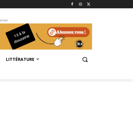
bonner
LITTÉRATURE