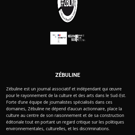
ZÉBULINE
Zébuline est un journal associatif et indépendant qui œuvre
pour le rayonnement de la culture et des arts dans le Sud-Est.
Forte d’une équipe de journalistes spécialisés dans ces
domaines, Zébuline ne dépend d’aucun actionnaire, place la
culture au centre de son raisonnement et de sa construction
éditoriale tout en portant un regard critique sur les politiques
environnementales, culturelles, et les discriminations.