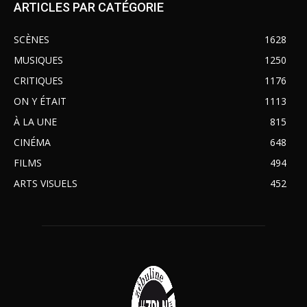
ARTICLES PAR CATÉGORIE
SCÈNES
1628
MUSIQUES
1250
CRITIQUES
1176
ON Y ÉTAIT
1113
À LA UNE
815
CINÉMA
648
FILMS
494
ARTS VISUELS
452