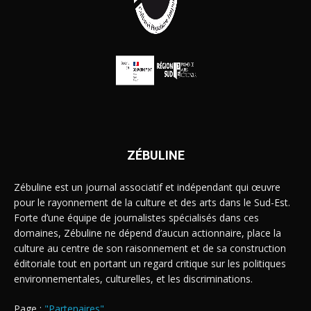
ZÉBULINE
Zébuline est un journal associatif et indépendant qui œuvre
pour le rayonnement de la culture et des arts dans le Sud-Est.
Forte d’une équipe de journalistes spécialisés dans ces
domaines, Zébuline ne dépend d’aucun actionnaire, place la
culture au centre de son raisonnement et de sa construction
éditoriale tout en portant un regard critique sur les politiques
environnementales, culturelles, et les discriminations.
Page :
"Partenaires"