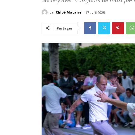
par
Chloé Macaire
17 avril 2025
Partager