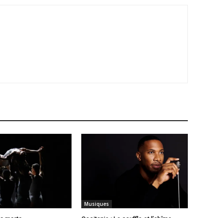
Musiques