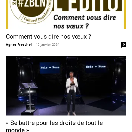
Comment vous dire nos vœux ?
Agnes Freschel
-
10 janvier 2024
0
« Se battre pour les droits de tout le
monde »