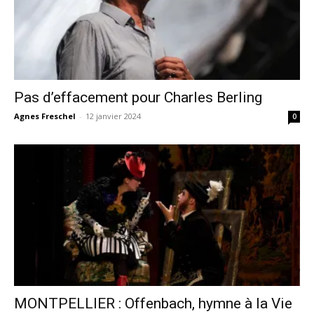
Pas d’effacement pour Charles Berling
Agnes Freschel
-
12 janvier 2024
0
MONTPELLIER : Offenbach, hymne à la Vie