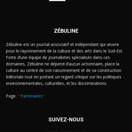
ZÉBULINE
Zébuline est un journal associatif et indépendant qui œuvre
pour le rayonnement de la culture et des arts dans le Sud-Est.
Forte d’une équipe de journalistes spécialisés dans ces
domaines, Zébuline ne dépend d’aucun actionnaire, place la
culture au centre de son raisonnement et de sa construction
éditoriale tout en portant un regard critique sur les politiques
environnementales, culturelles, et les discriminations.
Page :
"Partenaires"
SUIVEZ-NOUS