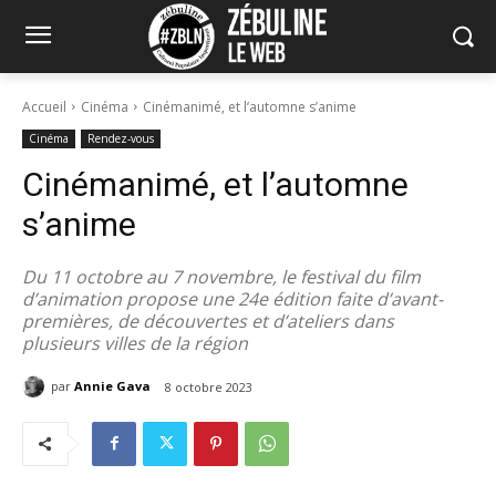
Accueil
Cinéma
Cinémanimé, et l’automne s’anime
Cinéma
Rendez-vous
Cinémanimé, et l’automne
s’anime
Du 11 octobre au 7 novembre, le festival du film
d’animation propose une 24e édition faite d’avant-
premières, de découvertes et d’ateliers dans
plusieurs villes de la région
par
Annie Gava
8 octobre 2023