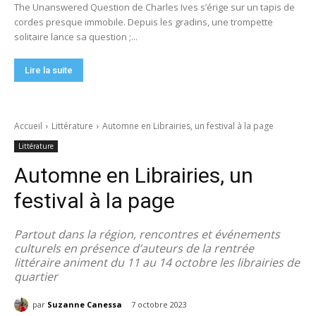
The Unanswered Question de Charles Ives s’érige sur un tapis de
cordes presque immobile. Depuis les gradins, une trompette
solitaire lance sa question ;...
Lire la suite