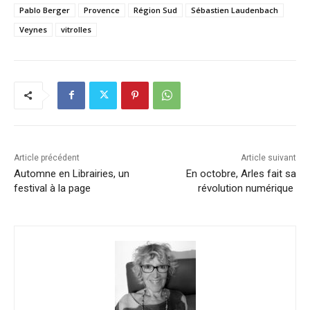
Pablo Berger
Provence
Région Sud
Sébastien Laudenbach
Veynes
vitrolles
Article précédent
Article suivant
Automne en Librairies, un
En octobre, Arles fait sa
festival à la page
révolution numérique