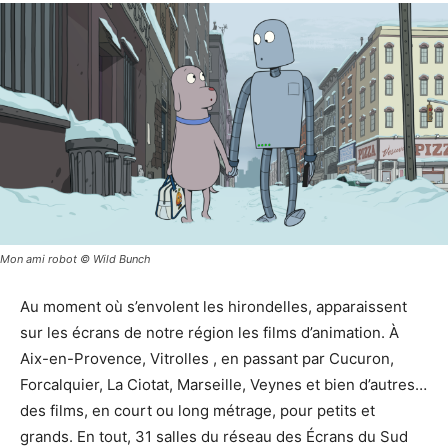
Mon ami robot © Wild Bunch
Au moment où s’envolent les hirondelles, apparaissent
sur les écrans de notre région les films d’animation. À
Aix-en-Provence, Vitrolles , en passant par Cucuron,
Forcalquier, La Ciotat, Marseille, Veynes et bien d’autres…
des films, en court ou long métrage, pour petits et
grands. En tout, 31 salles du réseau des Écrans du Sud