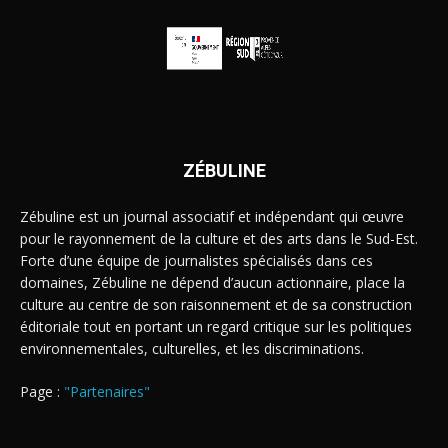
ZÉBULINE
Zébuline est un journal associatif et indépendant qui œuvre
pour le rayonnement de la culture et des arts dans le Sud-Est.
Forte d’une équipe de journalistes spécialisés dans ces
domaines, Zébuline ne dépend d’aucun actionnaire, place la
culture au centre de son raisonnement et de sa construction
éditoriale tout en portant un regard critique sur les politiques
environnementales, culturelles, et les discriminations.
Page :
"Partenaires"