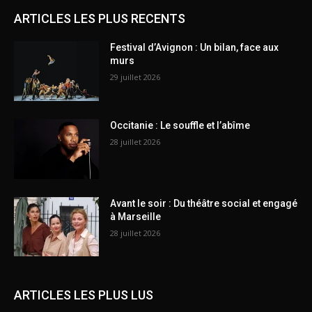
ARTICLES LES PLUS RECENTS
Festival d’Avignon : Un bilan, face aux
murs
29 juillet 2026
Occitanie : Le souffle et l’abîme
28 juillet 2026
Avant le soir : Du théâtre social et engagé
à Marseille
28 juillet 2026
ARTICLES LES PLUS LUS