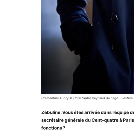
Clémentine Aubry © Christophe Raynaud de Lage - Festival
Zébuline.
Vous êtes arrivée dans l’équipe de 
secrétaire générale du Cent-quatre à Pari
fonctions ?