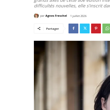
difficultés nouvelles, elle s’inscrit da
par
Agnes Freschel
1 juillet 2026
Partager