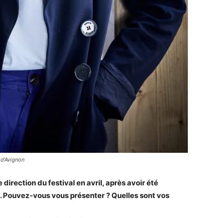
 d’Avignon
direction du festival en avril, après avoir été
s. Pouvez-vous vous présenter ? Quelles sont vos