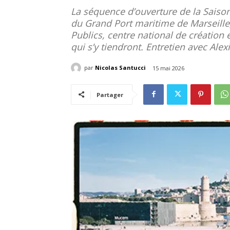
La séquence d’ouverture de la Saison
du Grand Port maritime de Marseille,
Publics, centre national de création 
qui s’y tiendront. Entretien avec Alex
par
Nicolas Santucci
15 mai 2026
Partager