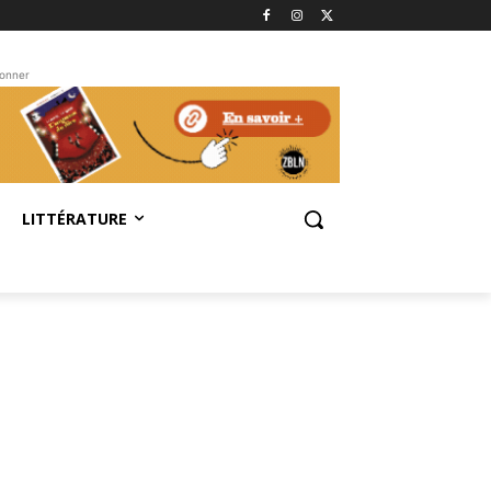
bonner
LITTÉRATURE