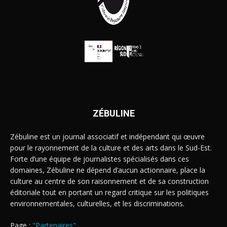
ZÉBULINE
Zébuline est un journal associatif et indépendant qui œuvre
pour le rayonnement de la culture et des arts dans le Sud-Est.
Forte d’une équipe de journalistes spécialisés dans ces
domaines, Zébuline ne dépend d’aucun actionnaire, place la
culture au centre de son raisonnement et de sa construction
éditoriale tout en portant un regard critique sur les politiques
environnementales, culturelles, et les discriminations.
Page :
"Partenaires"