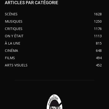
ARTICLES PAR CATÉGORIE
SCÈNES
1628
MUSIQUES
1250
CRITIQUES
1176
ON Y ÉTAIT
1113
À LA UNE
815
CINÉMA
648
FILMS
494
ARTS VISUELS
452