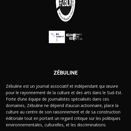
ZÉBULINE
Zébuline est un journal associatif et indépendant qui œuvre
pour le rayonnement de la culture et des arts dans le Sud-Est.
Forte d’une équipe de journalistes spécialisés dans ces
domaines, Zébuline ne dépend d’aucun actionnaire, place la
culture au centre de son raisonnement et de sa construction
éditoriale tout en portant un regard critique sur les politiques
environnementales, culturelles, et les discriminations.