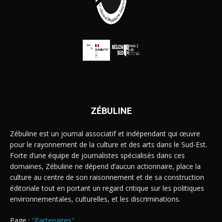
ZÉBULINE
Zébuline est un journal associatif et indépendant qui œuvre
pour le rayonnement de la culture et des arts dans le Sud-Est.
Forte d’une équipe de journalistes spécialisés dans ces
domaines, Zébuline ne dépend d’aucun actionnaire, place la
culture au centre de son raisonnement et de sa construction
éditoriale tout en portant un regard critique sur les politiques
environnementales, culturelles, et les discriminations.
Page :
"Partenaires"