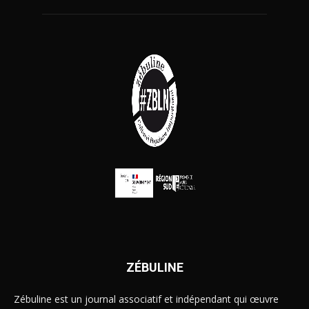
ZÉBULINE
Zébuline est un journal associatif et indépendant qui œuvre