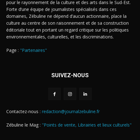
pour le rayonnement de la culture et des arts dans le Sud-Est.
Forte d’une équipe de journalistes spécialisés dans ces
domaines, Zébuline ne dépend d’aucun actionnaire, place la
culture au centre de son raisonnement et de sa construction
éditoriale tout en portant un regard critique sur les politiques
environnementales, culturelles, et les discriminations.
Page :
"Partenaires"
SUIVEZ-NOUS
Contactez-nous :
redaction@journalzebuline.fr
Zébuline le Mag :
"Points de vente, Librairies et lieux culturels"