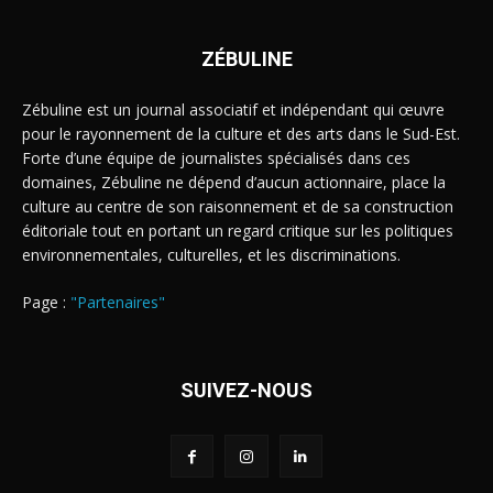
ZÉBULINE
Zébuline est un journal associatif et indépendant qui œuvre
pour le rayonnement de la culture et des arts dans le Sud-Est.
Forte d’une équipe de journalistes spécialisés dans ces
domaines, Zébuline ne dépend d’aucun actionnaire, place la
culture au centre de son raisonnement et de sa construction
éditoriale tout en portant un regard critique sur les politiques
environnementales, culturelles, et les discriminations.
Page :
"Partenaires"
SUIVEZ-NOUS