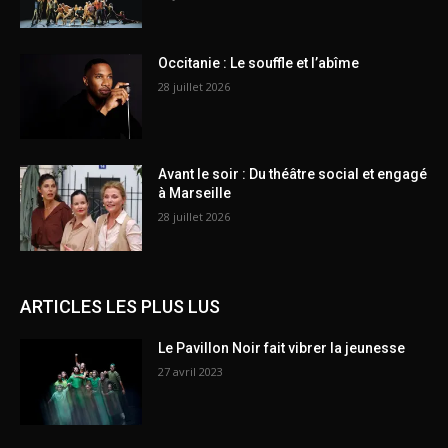
Occitanie : Le souffle et l’abîme
28 juillet 2026
Avant le soir : Du théâtre social et engagé
à Marseille
28 juillet 2026
ARTICLES LES PLUS LUS
Le Pavillon Noir fait vibrer la jeunesse
27 avril 2023