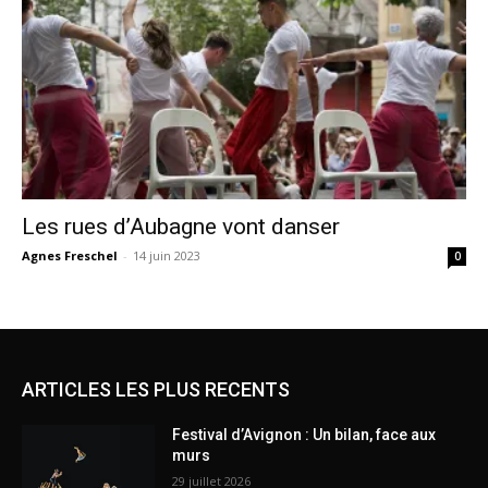
Les rues d’Aubagne vont danser
Agnes Freschel
-
14 juin 2023
0
ARTICLES LES PLUS RECENTS
Festival d’Avignon : Un bilan, face aux
murs
29 juillet 2026