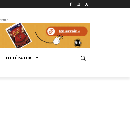
bonner
LITTÉRATURE