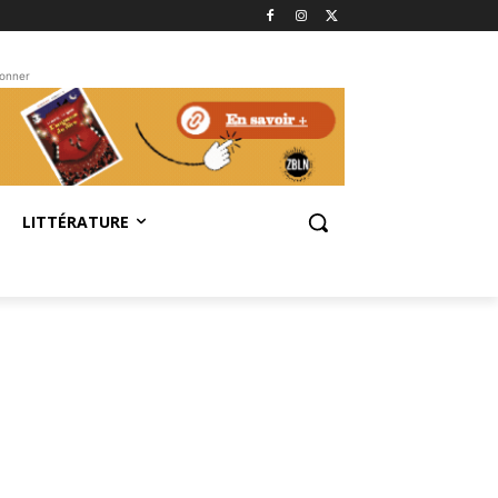
bonner
LITTÉRATURE